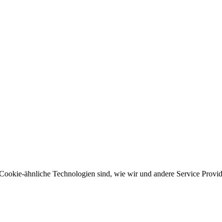
Cookie-ähnliche Technologien sind, wie wir und andere Service Provid