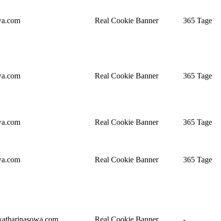
wa.com
Real Cookie Banner
365 Tage
wa.com
Real Cookie Banner
365 Tage
wa.com
Real Cookie Banner
365 Tage
wa.com
Real Cookie Banner
365 Tage
katharinasowa.com
Real Cookie Banner
-