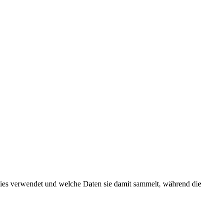
okies verwendet und welche Daten sie damit sammelt, während die