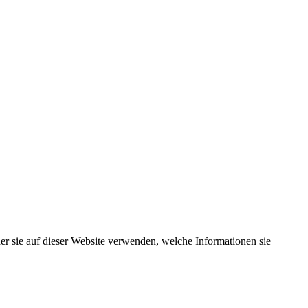
er sie auf dieser Website verwenden, welche Informationen sie