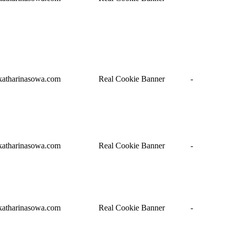
katharinasowa.com
Real Cookie Banner
-
katharinasowa.com
Real Cookie Banner
-
katharinasowa.com
Real Cookie Banner
-