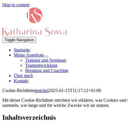
Skip to content
Toggle Navigation
Startseite
Meine Angebote
Training und Seminare
Teamentwicklung
Beratung und Coaching
Über mich
Kontakt
Cookie-Richtlinie
itmichel
2025-01-15T11:17:12+01:00
Mit dieser Cookie-Richtlinie möchten wir erklären, was Cookies und 
sammeln, wie lange und für welche Zwecke wir sie nutzen.
Inhaltsverzeichnis