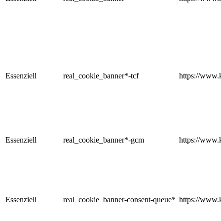
Essenziell
real_cookie_banner*-tcf
https://www.
Essenziell
real_cookie_banner*-gcm
https://www.
Essenziell
real_cookie_banner-consent-queue*
https://www.